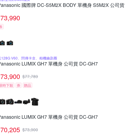
Panasonic 國際牌 DC-S5M2X BODY 單機身 S5M2X 公司貨
73,990
券
送128G V60、閃傳卡盒、相機鑰匙圈
Panasonic LUMIX GH7 單機身 公司貨 DC-GH7
73,900
$
77,789
限時下殺
券
贈品
Panasonic LUMIX GH7 單機身 公司貨 DC-GH7
70,205
$
73,900