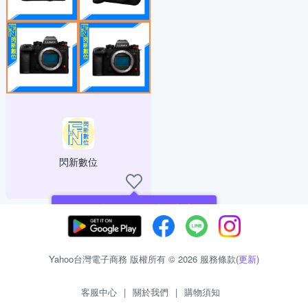
閃新數位
現在可以追蹤你喜愛的商店！
Yahoo台灣電子商務 版權所有 © 2026 服務條款(
更新
)
客服中心
|
關於我們
|
購物須知