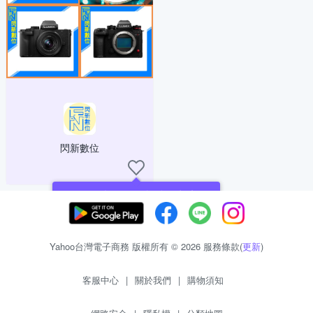
閃新數位
現在可以追蹤你喜愛的商店！
Yahoo台灣電子商務 版權所有 © 2026 服務條款(
更新
)
客服中心
|
關於我們
|
購物須知