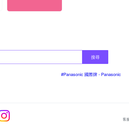
搜尋
#Panasonic 國際牌 - Panasonic
客