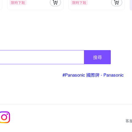
限時下殺
限時下殺
搜尋
#Panasonic 國際牌 - Panasonic
客