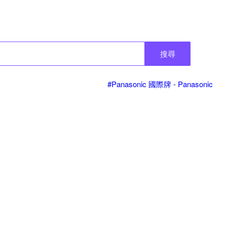
搜尋
#Panasonic 國際牌 - Panasonic