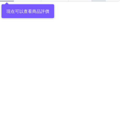
現在可以查看商品評價