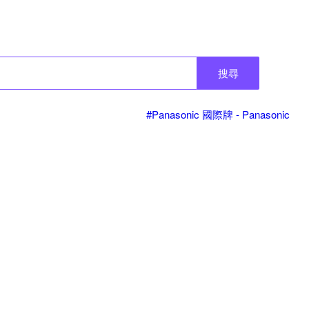
搜尋
#Panasonic 國際牌 - Panasonic