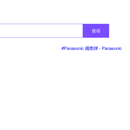
搜尋
#Panasonic 國際牌 - Panasonic