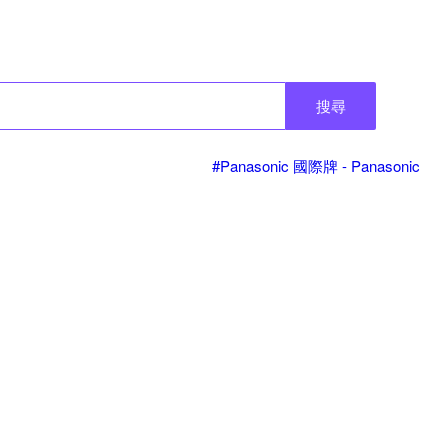
搜尋
#Panasonic 國際牌 - Panasonic