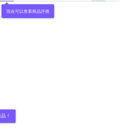
現在可以查看商品評價
商品！