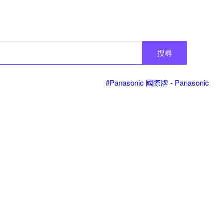
搜尋
#Panasonic 國際牌 - Panasonic