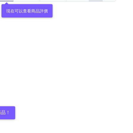
現在可以查看商品評價
商品！