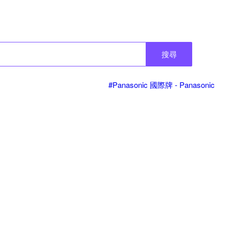
搜尋
#Panasonic 國際牌 - Panasonic