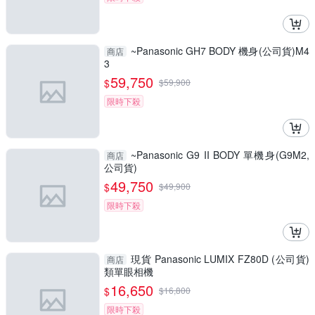
~Panasonic GH7 BODY 機身(公司貨)M4
商店
3
59,750
$
$
59,900
限時下殺
~Panasonic G9 II BODY 單機身(G9M2,
商店
公司貨)
49,750
$
$
49,900
限時下殺
現貨 Panasonic LUMIX FZ80D (公司貨)
商店
類單眼相機
16,650
$
$
16,800
限時下殺