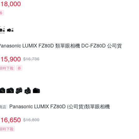
18,000
券
Panasonic LUMIX FZ80D 類單眼相機 DC-FZ80D 公司貨
15,900
$
16,736
限時下殺
券
Panasonic LUMIX FZ80D (公司貨)類單眼相機
商店
16,650
$
16,800
限時下殺