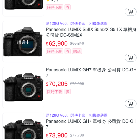
限時下殺
券
送128G V60、閃傳卡盒、相機鑰匙圈
Panasonic LUMIX S5IIX S5m2X S5II X 單機身
公司貨 DC-S5M2X
補貨中
62,900
$
$
66,210
限時下殺
券
贈品
Panasonic LUMIX GH7 單機身 公司貨 DC-GH
7
70,205
$
$
73,900
限時下殺
券
送128G V60、閃傳卡盒、相機鑰匙圈
Panasonic LUMIX GH7 單機身 公司貨 DC-GH
7
73,900
$
$
77,789