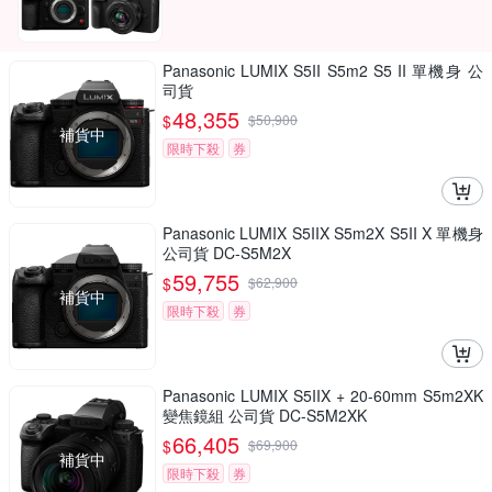
Panasonic LUMIX S5II S5m2 S5 II 單機身 公
司貨
48,355
$
$
50,900
補貨中
限時下殺
券
Panasonic LUMIX S5IIX S5m2X S5II X 單機身
公司貨 DC-S5M2X
59,755
$
$
62,900
補貨中
限時下殺
券
Panasonic LUMIX S5IIX + 20-60mm S5m2XK
變焦鏡組 公司貨 DC-S5M2XK
66,405
$
$
69,900
補貨中
限時下殺
券