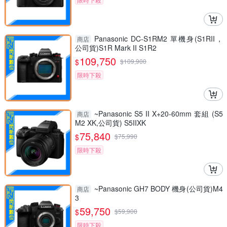
Panasonic DC-S1RM2 單機身(S1RII，
商店
公司貨)S1R Mark II S1R2
109,750
$
$
109,900
限時下殺
~Panasonic S5 II X+20-60mm 套組 (S5
商店
M2 XK,公司貨) S5IIXK
75,840
$
$
75,990
限時下殺
~Panasonic GH7 BODY 機身(公司貨)M4
商店
3
59,750
$
$
59,900
限時下殺