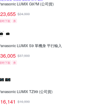
Panasonic LUMIX G97M (公司貨)
23,655
$
24,900
限時下殺
券
Panasonic LUMIX S9 單機身 平行輸入
36,005
$
37,900
限時下殺
券
Panasonic LUMIX TZ99 (公司貨)
16,141
$
16,990