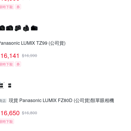
限時下殺
券
Panasonic LUMIX TZ99 (公司貨)
16,141
$
16,990
限時下殺
券
現貨 Panasonic LUMIX FZ80D (公司貨)類單眼相機
商店
16,650
$
16,800
限時下殺