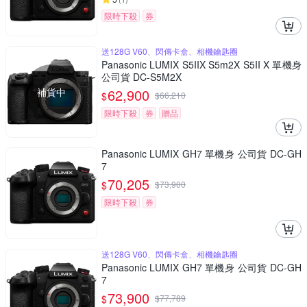
限時下殺
券
送128G V60、閃傳卡盒、相機鑰匙圈
Panasonic LUMIX S5IIX S5m2X S5II X 單機身
公司貨 DC-S5M2X
補貨中
62,900
$
$
66,210
限時下殺
券
贈品
Panasonic LUMIX GH7 單機身 公司貨 DC-GH
7
70,205
$
$
73,900
限時下殺
券
送128G V60、閃傳卡盒、相機鑰匙圈
Panasonic LUMIX GH7 單機身 公司貨 DC-GH
7
73,900
$
$
77,789