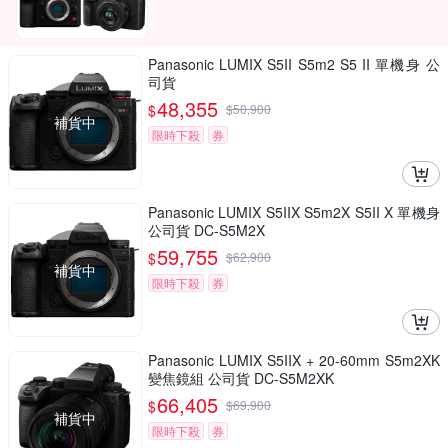
Panasonic LUMIX S5II S5m2 S5 II 單機身 公
司貨
48,355
$
$
50,900
補貨中
限時下殺
券
Panasonic LUMIX S5IIX S5m2X S5II X 單機身
公司貨 DC-S5M2X
59,755
$
$
62,900
補貨中
限時下殺
券
Panasonic LUMIX S5IIX + 20-60mm S5m2XK
變焦鏡組 公司貨 DC-S5M2XK
66,405
$
$
69,900
補貨中
限時下殺
券