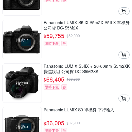
Panasonic LUMIX S5IIX S5m2X S5II X 單機身
公司貨 DC-S5M2X
59,755
$
$
62,900
補貨中
限時下殺
券
Panasonic LUMIX S5IIX + 20-60mm S5m2XK
變焦鏡組 公司貨 DC-S5M2XK
66,405
$
$
69,900
補貨中
限時下殺
券
Panasonic LUMIX S9 單機身 平行輸入
36,005
$
$
37,900
補貨中
限時下殺
券