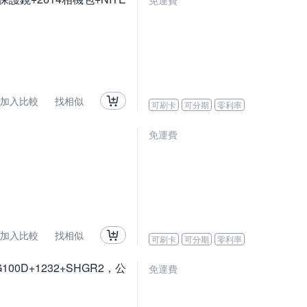
免運費
加入比較
找相似
可刷卡
可分期
零利率
免運費
加入比較
找相似
可刷卡
可分期
零利率
G100D+1232+SHGR2，公
免運費