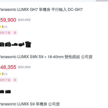
Panasonic LUMIX GH7 單機身 平行輸入 DC-GH7
59,900
$
63,052
5
(
1
)
限時下殺
券
Panasonic LUMIX S9N S9 + 18-40mm 變焦鏡組 公司貨
48,355
$
50,900
5
(
1
)
限時下殺
券
Panasonic LUMIX S9 單機身 公司貨