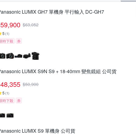
Panasonic LUMIX GH7 單機身 平行輸入 DC-GH7
59,900
$
63,052
5
(
1
)
限時下殺
券
Panasonic LUMIX S9N S9 + 18-40mm 變焦鏡組 公司貨
48,355
$
50,900
5
(
1
)
限時下殺
券
Panasonic LUMIX S9 單機身 公司貨