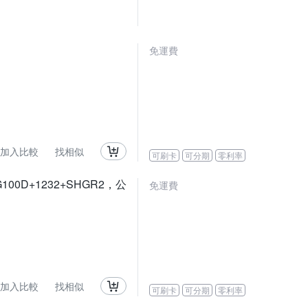
免運費
加入比較
找相似
可刷卡
可分期
零利率
G100D+1232+SHGR2，公
免運費
加入比較
找相似
可刷卡
可分期
零利率