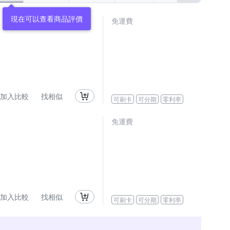
現在可以查看商品評價
免運費
加入比較
找相似
可刷卡
可分期
零利率
免運費
加入比較
找相似
可刷卡
可分期
零利率