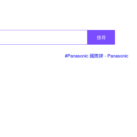
搜尋
#Panasonic 國際牌 - Panasonic