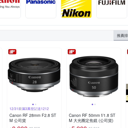
推薦排
12/31前滿3萬登記送1212
Canon RF 28mm F2.8 ST
Canon RF 50mm f/1.8 ST
M 公司貨
M 大光圈定焦鏡 (公司貨)