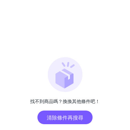
找不到商品嗎？換換其他條件吧！
清除條件再搜尋