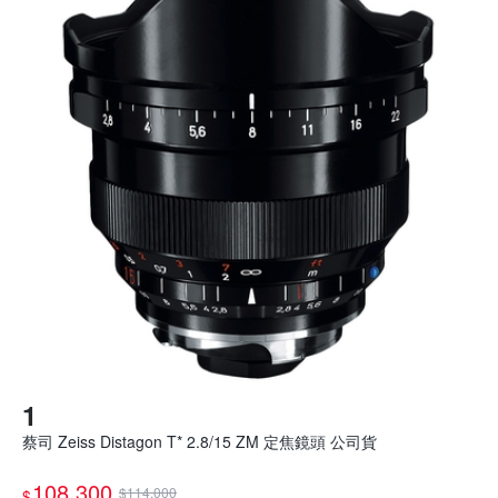
蔡司 Zeiss Distagon T* 2.8/15 ZM 定焦鏡頭 公司貨
108,300
$114,000
$