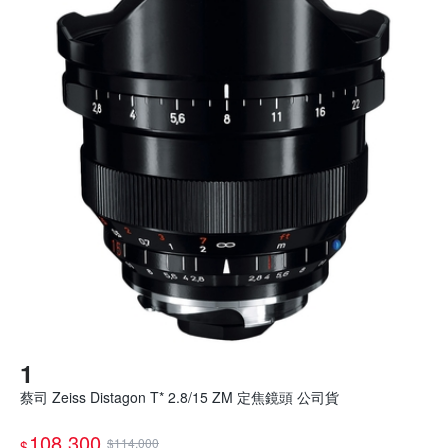
蔡司 Zeiss Distagon T* 2.8/15 ZM 定焦鏡頭 公司貨
108,300
$114,000
$