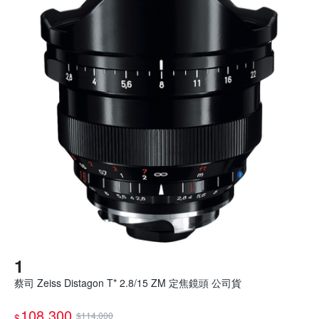
蔡司 Zeiss Distagon T* 2.8/15 ZM 定焦鏡頭 公司貨
108,300
$114,000
$