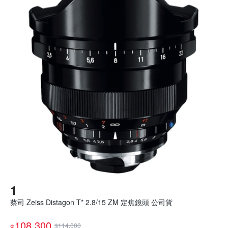
蔡司 Zeiss Distagon T* 2.8/15 ZM 定焦鏡頭 公司貨
108,300
$114,000
$