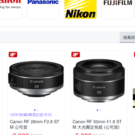
推薦排
12/31前滿3萬登記送1212
Canon RF 28mm F2.8 ST
Canon RF 50mm f/1.8 ST
M 公司貨
M 大光圈定焦鏡 (公司貨)