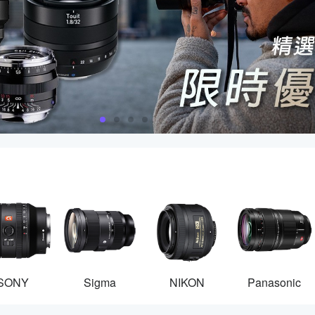
SONY
Sigma
NIKON
Panasonic