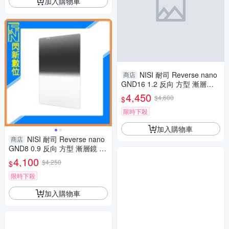
加入購物車
NISI 耐司 Reverse nano
商店
GND16 1.2 反向 方型 漸層鏡 1
00x150mm(減四格)ND16
4,450
$4,600
$
限時下殺
加入購物車
NISI 耐司 Reverse nano
商店
GND8 0.9 反向 方型 漸層鏡 10
0x150mm(減三格)ND8
4,100
$4,250
$
限時下殺
加入購物車