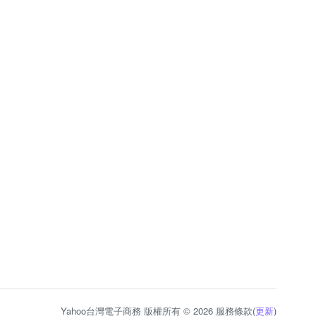
Yahoo台灣電子商務 版權所有 © 2026 服務條款(
更新
)