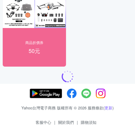
商品折價券
50元
Yahoo台灣電子商務 版權所有 © 2026 服務條款(
更新
)
客服中心
|
關於我們
|
購物須知