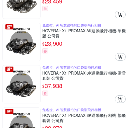
23,459
$
券
免遙控、AI 智慧跟拍的口袋型飛行相機
HOVERAir X1 PROMAX 8K運動飛行相機-單機
版 公司貨
補貨中
23,900
$
券
免遙控、AI 智慧跟拍的口袋型飛行相機
HOVERAir X1 PROMAX 8K運動飛行相機-滑雪
套裝 公司貨
補貨中
37,938
$
券
免遙控、AI 智慧跟拍的口袋型飛行相機
HOVERAir X1 PROMAX 8K運動飛行相機-暢飛
套裝 公司貨
補貨中
29,278