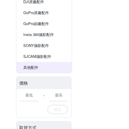
DJI原廠配件
GoPro原廠配件
GoPro副廠配件
Insta 360攝影配件
SONY攝影配件
SJCAM攝影配件
其他配件
價格
-
確定
取貨方式