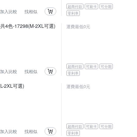
超商付款
可刷卡
可分期
加入比較
找相似
零利率
17298(M-2XL可選)
運費最低0元
超商付款
可刷卡
可分期
加入比較
找相似
零利率
-2XL可選)
運費最低0元
超商付款
可刷卡
可分期
加入比較
找相似
零利率