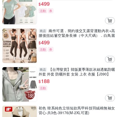
499
$
活動
券
兩件可選．簡約後交叉露背運動內衣+高
商店
腰後扭結簍空緊身長褲（中大尺碼）．白鳥麗
子
499
$
活動
券
【台灣發貨】韓版夏季薄款冰絲透氣防曬
商店
外套 外套 防曬外套 女裝 上衣 衣服【J390】
188
$
活動
初色 韓系純色立領短款馬甲科技羽絨棉無袖女
背心-共3色-39176(M-2XL可選)