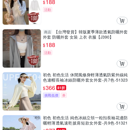
188
$
活動
【台灣發貨】韓版夏季薄款透氣防曬外套
商店
外套 防曬外套 女裝 上衣 衣服【J390】
188
$
活動
初色 初色生活 休閒風修身輕薄透氣防紫外線純
色連帽長袖冰絲防曬外套女外套-共7色-51323
(M/L可選)
366
$
81折
挑戰低價
券
初色 初色生活 純色冰絲立領一粒扣長袖花邊防
曬輕薄透氣速乾披肩短款女外套-共9色-51321
(L/XL可選)