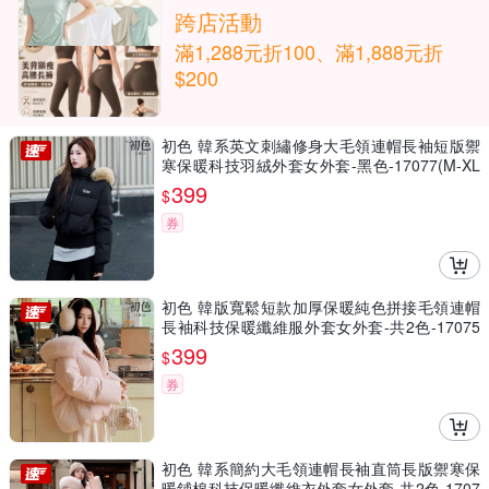
跨店活動
滿1,288元折100、滿1,888元折
$200
初色 韓系英文刺繡修身大毛領連帽長袖短版禦
寒保暖科技羽絨外套女外套-黑色-17077(M-XL
可選)
399
$
券
初色 韓版寬鬆短款加厚保暖純色拼接毛領連帽
長袖科技保暖纖維服外套女外套-共2色-17075
(M-XL可選)
399
$
券
初色 韓系簡約大毛領連帽長袖直筒長版禦寒保
暖鋪棉科技保暖纖維衣外套女外套-共2色-1707