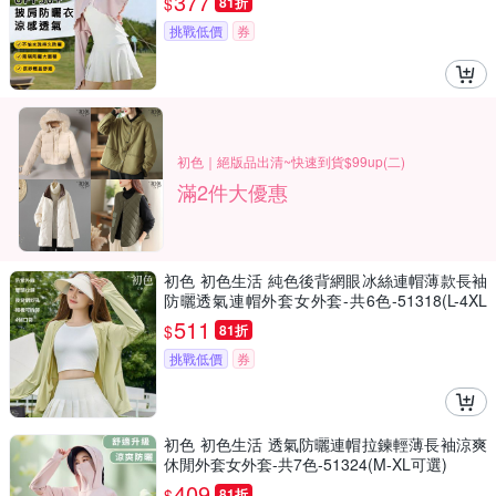
377
$
81折
挑戰低價
券
初色｜絕版品出清~快速到貨$99up(二)
滿2件大優惠
初色 初色生活 純色後背網眼冰絲連帽薄款長袖
防曬透氣連帽外套女外套-共6色-51318(L-4XL
可選)
511
$
81折
挑戰低價
券
初色 初色生活 透氣防曬連帽拉鍊輕薄長袖涼爽
休閒外套女外套-共7色-51324(M-XL可選)
409
$
81折