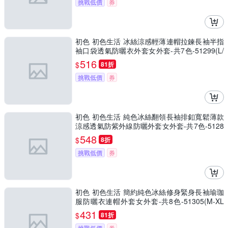
挑戰低價
券
初色 初色生活 冰絲涼感輕薄連帽拉鍊長袖半指
袖口袋透氣防曬衣外套女外套-共7色-51299(L/
XL可選)
516
$
81折
挑戰低價
券
初色 初色生活 純色冰絲翻領長袖排釦寬鬆薄款
涼感透氣防紫外線防曬外套女外套-共7色-5128
5(L/XL可選)
548
$
8折
挑戰低價
券
初色 初色生活 簡約純色冰絲修身緊身長袖瑜珈
服防曬衣連帽外套女外套-共8色-51305(M-XL
可選)
431
$
81折
挑戰低價
券