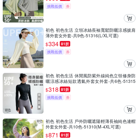
挑戰低價
券
初色 初色生活 立領冰絲長袖寬鬆防曬涼感披肩
薄外套女外套-共9色-51316(L/XL可選)
334
$
81折
挑戰低價
券
初色 初色生活 休閒風防紫外線純色立領修身防
曬涼感冰絲短款透氣外套女外套-共6色-51315
(M-2XL可選)
318
$
81折
挑戰低價
券
初色 初色生活 戶外防曬遮陽輕薄長袖純色連帽
外套女外套-共10色-51310(M-4XL可選)
871
$
81折