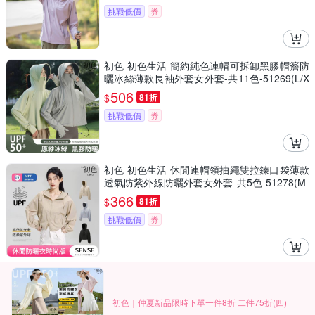
挑戰低價
券
初色 初色生活 簡約純色連帽可拆卸黑膠帽簷防
曬冰絲薄款長袖外套女外套-共11色-51269(L/X
L可選)
506
$
81折
挑戰低價
券
初色 初色生活 休閒連帽領抽繩雙拉鍊口袋薄款
透氣防紫外線防曬外套女外套-共5色-51278(M-
XL可選)
366
$
81折
挑戰低價
券
初色｜仲夏新品限時下單一件8折 二件75折(四)