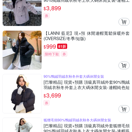
90%鴨絨羽絨衣秋冬上衣大碼休閒女裝-連帽工
裝服3色a1mj14
3,899
$
券
【LANNI 藍尼】現+預 休閒連帽寬鬆保暖外套
(OVERSIZE/冬季/短版)
999
$
81折
限時下殺
券
90%鴨絨羽絨衣秋冬外套大碼休閒女裝
[巴黎精品] 現貨+預購 頂級真羽絨外套90%鴨絨
羽絨衣秋冬外套上衣大碼休閒女裝-連帽純色短
5色a1mj35
3,699
$
券
狐狸毛領90%鴨絨羽絨衣秋冬大碼休閒女裝
[巴黎精品] 現貨+預購 頂級真羽絨外套狐狸毛領
90%鴨絨羽絨衣秋冬上衣大碼休閒女裝-連帽長