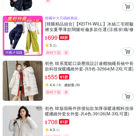
券
韓國中大尺碼經典款
[韓國精品組合]【KEITH-WILL】冰絲三宅褶皺
褲女夏季薄款闊腿哈倫多款任選(涼感/針織/修
身/輕薄/褶皺褲)
699
$
88折
5
(
2
)
限時下殺
券
初色 韓系寬鬆口袋壓痕設計連帽抽繩長袖中長
款科技保暖纖維外套-共5色-32564(M-2XL可選)
555
$
81折
4.4
(
18
)
總銷量>50
限時下殺
券
初色 韓版假兩件拼接短款加厚保暖連帽科技保
暖纖維外套女外套-共4色-39126(M-3XL可選)
708
$
81折
4.3
(
1
)