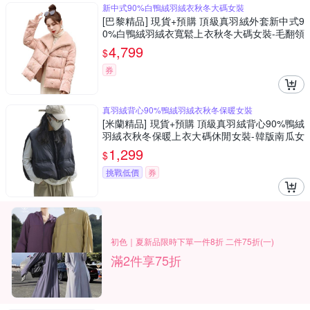
新中式90%白鴨絨羽絨衣秋冬大碼女裝
[巴黎精品] 現貨+預購 頂級真羽絨外套新中式9
0%白鴨絨羽絨衣寬鬆上衣秋冬大碼女裝-毛翻領
提花2色n1mh28
4,799
$
券
真羽絨背心90%鴨絨羽絨衣秋冬保暖女裝
[米蘭精品] 現貨+預購 頂級真羽絨背心90%鴨絨
羽絨衣秋冬保暖上衣大碼休閒女裝-韓版南瓜女
外套2色74mw15
1,299
$
挑戰低價
券
初色｜夏新品限時下單一件8折 二件75折(一)
滿2件享75折