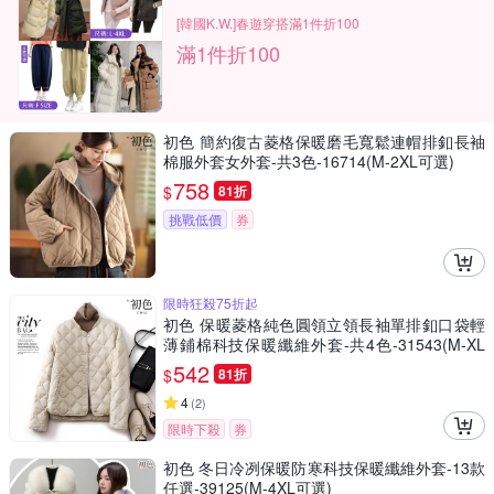
[韓國K.W.]春遊穿搭滿1件折100
滿1件折100
初色 簡約復古菱格保暖磨毛寬鬆連帽排釦長袖
棉服外套女外套-共3色-16714(M-2XL可選)
758
$
81折
挑戰低價
券
限時狂殺75折起
初色 保暖菱格純色圓領立領長袖單排釦口袋輕
薄鋪棉科技保暖纖維外套-共4色-31543(M-XL
可選)
542
$
81折
4
(
2
)
限時下殺
券
初色 冬日冷冽保暖防寒科技保暖纖維外套-13款
任選-39125(M-4XL可選)