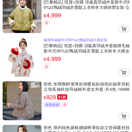
[巴黎精品] 現貨+預購 頂級真羽絨外套新中式9
0%白鴨絨羽絨衣寬鬆上衣秋冬大碼休閒女裝-立
領拼毛2色n1mh77
4,999
$
券
狐狸毛袖新中式90%白鴨絨羽絨大碼女裝
[巴黎精品] 現貨+預購 頂級真羽絨外套狐狸毛袖
新中式90%白鴨絨羽絨衣寬鬆上衣秋冬大碼女
裝-刺繡款n1mh45
4,999
$
券
初色 休閒風輕便薄款保暖短款純色絎線單排釦
立領長袖科技羽絨棉外套女外套-共4色-16686
(M/L可選)
829
$
81折
挑戰低價
券
初色 簡約純色菱格縫線輕薄短款立領保暖科技