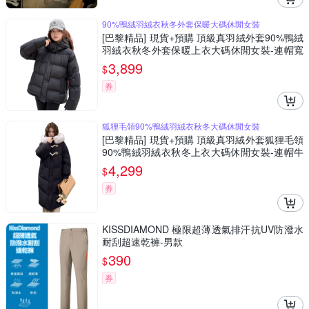
90%鴨絨羽絨衣秋冬外套保暖大碼休閒女裝
[巴黎精品] 現貨+預購 頂級真羽絨外套90%鴨絨
羽絨衣秋冬外套保暖上衣大碼休閒女裝-連帽寬
鬆4色a1mj28
3,899
$
券
狐狸毛領90%鴨絨羽絨衣秋冬大碼休閒女裝
[巴黎精品] 現貨+預購 頂級真羽絨外套狐狸毛領
90%鴨絨羽絨衣秋冬上衣大碼休閒女裝-連帽牛
角3色a1mj25
4,299
$
券
KISSDIAMOND 極限超薄透氣排汗抗UV防潑水
耐刮超速乾褲-男款
390
$
券