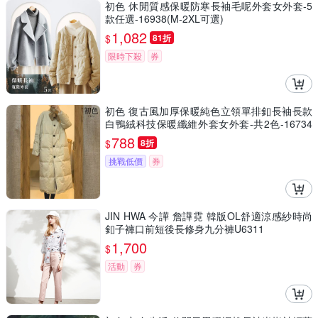
初色 休閒質感保暖防寒長袖毛呢外套女外套-5
款任選-16938(M-2XL可選)
1,082
$
81折
限時下殺
券
初色 復古風加厚保暖純色立領單排釦長袖長款
白鴨絨科技保暖纖維外套女外套-共2色-16734
(L-2XL可選)
788
$
8折
挑戰低價
券
JIN HWA 今譁 詹譁霓 韓版OL舒適涼感紗時尚
釦子褲口前短後長修身九分褲U6311
1,700
$
活動
券