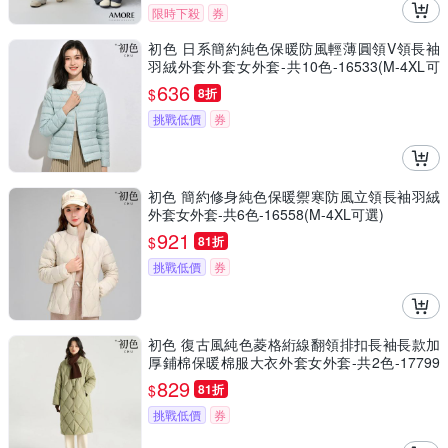
限時下殺
券
初色 日系簡約純色保暖防風輕薄圓領V領長袖
羽絨外套外套女外套-共10色-16533(M-4XL可
選)
636
$
8折
挑戰低價
券
初色 簡約修身純色保暖禦寒防風立領長袖羽絨
外套女外套-共6色-16558(M-4XL可選)
921
$
81折
挑戰低價
券
初色 復古風純色菱格絎線翻領排扣長袖長款加
厚鋪棉保暖棉服大衣外套女外套-共2色-17799
(M-2XL可選)
829
$
81折
挑戰低價
券