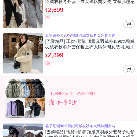
羽絨衣秋冬外套上衣大碼休閒女裝-立領肌理感
坎肩3色a1lr50
2,699
$
券
真羽絨外套90%鴨絨羽絨衣秋冬女外套大碼
[巴黎精品] 現貨+預購 頂級真羽絨外套90%鴨絨
羽絨衣秋冬外套保暖上衣大碼休閒女裝-毛帽工
裝短款4色a1lr43
2,899
$
券
【LANNI 藍尼】 好感穿搭8折
滿1件享8折
貉子毛領90%鴨絨羽絨衣秋冬大碼休閒女裝
[巴黎精品] 現貨+預購 頂級真羽絨外套貉子毛領