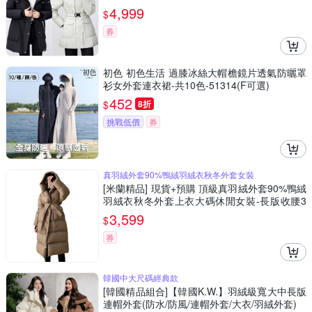
鋒長款2色a1lr51
4,999
$
券
初色 初色生活 過膝冰絲大帽檐鏡片透氣防曬罩
衫女外套連衣裙-共10色-51314(F可選)
452
$
8折
挑戰低價
券
真羽絨外套90%鴨絨羽絨衣秋冬外套女裝
[米蘭精品] 現貨+預購 頂級真羽絨外套90%鴨絨
羽絨衣秋冬外套上衣大碼休閒女裝-長版收腰3
色74mw37
3,599
$
券
韓國中大尺碼經典款
[韓國精品組合]【韓國K.W.】羽絨級寬大中長版
連帽外套(防水/防風/連帽外套/大衣/羽絨外套)