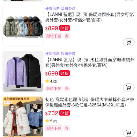
優質面料 親膚舒適
【LANNI 藍尼】現+預 保暖連帽外套(男女可穿/
男外套/女外套/情侶外套/百搭)
899
$
81折
限時下殺
券
優質面料 親膚舒適
【LANNI 藍尼】現+預 搖粒絨雙面穿珊瑚絨外
套(男外套/女外套/情侶外套/百搭)
699
$
81折
4
(
2
)
限時下殺
券
初色 寬鬆素色壓痕設計保暖大衣鋪棉外套科技
保暖纖維外套-6款任選-32564(M-2XL可選)
702
$
81折
5
(
2
)
限時下殺
券