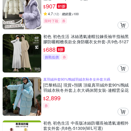
907
$
81折
4.7
(
12
)
總銷量>100
限時下殺
券
初色 初色生活 冰絲透氣連帽拉鍊長袖半指袖黑
膠防曬帽檐長款全身防曬衣女外套-共9色-5127
9(L-XL可選)
688
$
8折
挑戰低價
券
真羽絨外套90%鴨絨羽絨衣秋冬女外套大碼
[巴黎精品] 現貨+預購 頂級真羽絨外套90%鴨絨
羽絨衣秋冬外套上衣大碼休閒女裝-連帽雲朵花
苞長款6色a1lr42
2,899
$
券
初色 初色生活 中長版冰絲防曬長袖透氣連帽外
套女外套-共8色-51309(M/L可選)