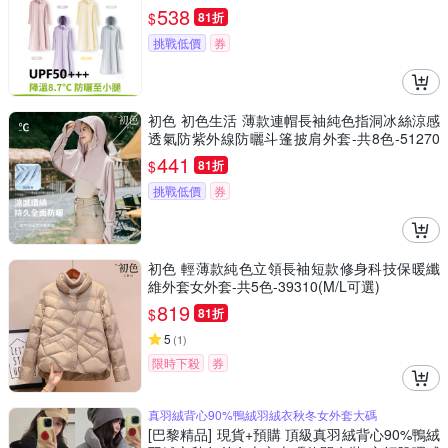
538
$
81折
挑戰低價
券
初色 初色生活 薄款連帽長袖純色指洞冰絲涼感
透氣防紫外線防曬斗篷披肩外套-共8色-51270
(F可選)
441
$
81折
挑戰低價
券
初色 輕薄款純色立領長袖短款修身科技保暖纖
維外套女外套-共5色-39310(M/L可選)
819
$
81折
5
(
1
)
限時下殺
券
真羽絨背心90%鴨絨羽絨衣秋冬女外套大碼
[巴黎精品] 現貨+預購 頂級真羽絨背心90%鴨絨