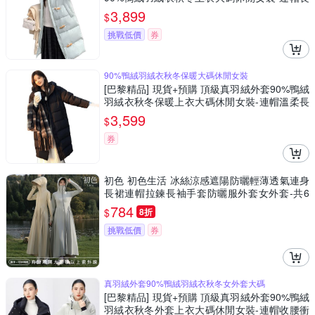
版3色a1mj30
3,899
$
挑戰低價
券
90%鴨絨羽絨衣秋冬保暖大碼休閒女裝
[巴黎精品] 現貨+預購 頂級真羽絨外套90%鴨絨
羽絨衣秋冬保暖上衣大碼休閒女裝-連帽溫柔長
版4色a1mj1
3,599
$
券
初色 初色生活 冰絲涼感遮陽防曬輕薄透氣連身
長裙連帽拉鍊長袖手套防曬服外套女外套-共6
色-51273(L-2XL可選)
784
$
8折
挑戰低價
券
真羽絨外套90%鴨絨羽絨衣秋冬女外套大碼
[巴黎精品] 現貨+預購 頂級真羽絨外套90%鴨絨
羽絨衣秋冬外套上衣大碼休閒女裝-連帽收腰衝