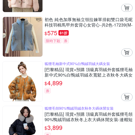
初色 純色加厚無袖立領拉鍊單排釦雙口袋毛呢
科技羽棉馬甲外套背心女背心-共2色-17239(M-
2XL可選)
575
$
81折
限時下殺
券
狐狸毛袖新中式90%白鴨絨羽絨大碼女裝
[巴黎精品] 現貨+預購 頂級真羽絨外套狐狸毛袖
新中式90%白鴨絨羽絨衣寬鬆上衣秋冬大碼女
裝-提花款n1mh16
4,899
$
券
狐狸毛領90%鴨絨羽絨衣秋冬大碼休閒女裝
[巴黎精品] 現貨+預購 頂級真羽絨外套狐狸毛領
90%鴨絨羽絨衣秋冬上衣大碼休閒女裝-連帽短
版4色a1mj9
3,899
$