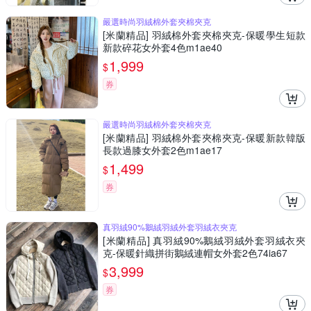
嚴選時尚羽絨棉外套夾棉夾克
[米蘭精品] 羽絨棉外套夾棉夾克-保暖學生短款
新款碎花女外套4色m1ae40
1,999
$
券
嚴選時尚羽絨棉外套夾棉夾克
[米蘭精品] 羽絨棉外套夾棉夾克-保暖新款韓版
長款過膝女外套2色m1ae17
1,499
$
券
真羽絨90%鵝絨羽絨外套羽絨衣夾克
[米蘭精品] 真羽絨90%鵝絨羽絨外套羽絨衣夾
克-保暖針織拼街鵝絨連帽女外套2色74ia67
3,999
$
券