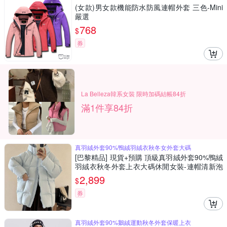
(女款)男女款機能防水防風連帽外套 三色-Mini
嚴選
768
$
券
La Belleza韓系女裝 限時加碼結帳84折
滿1件享84折
真羽絨外套90%鴨絨羽絨衣秋冬女外套大碼
[巴黎精品] 現貨+預購 頂級真羽絨外套90%鴨絨
羽絨衣秋冬外套上衣大碼休閒女裝-連帽清新泡
芙長款4色a1lr27
2,899
$
券
真羽絨外套90%鵝絨運動秋冬外套保暖上衣