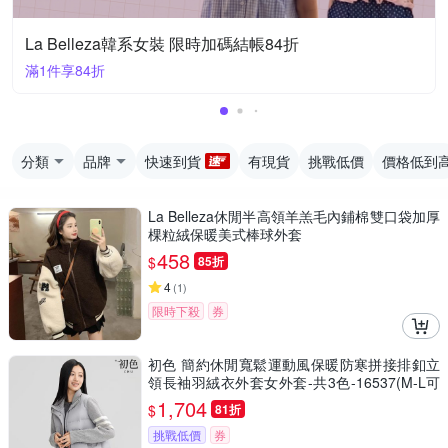
La Belleza韓系女裝 限時加碼結帳84折
滿1件享84折
分類
品牌
快速到貨
有現貨
挑戰低價
價格低到
La Belleza休閒半高領羊羔毛內鋪棉雙口袋加厚
棵粒絨保暖美式棒球外套
458
$
85折
4
(
1
)
限時下殺
券
初色 簡約休閒寬鬆運動風保暖防寒拼接排釦立
領長袖羽絨衣外套女外套-共3色-16537(M-L可
選)
1,704
$
81折
挑戰低價
券