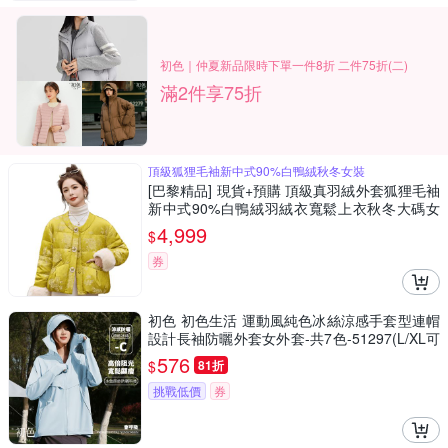
初色｜仲夏新品限時下單一件8折 二件75折(二)
滿2件享75折
頂級狐狸毛袖新中式90%白鴨絨秋冬女裝
[巴黎精品] 現貨+預購 頂級真羽絨外套狐狸毛袖
新中式90%白鴨絨羽絨衣寬鬆上衣秋冬大碼女
裝-黃款n1mh86
4,999
$
券
初色 初色生活 運動風純色冰絲涼感手套型連帽
設計長袖防曬外套女外套-共7色-51297(L/XL可
選)
576
$
81折
挑戰低價
券