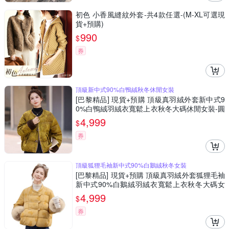
初色 小香風縫紋外套-共4款任選-(M-XL可選現
貨+預購)
990
$
券
頂級新中式90%白鴨絨秋冬休閒女裝
[巴黎精品] 現貨+預購 頂級真羽絨外套新中式9
0%白鴨絨羽絨衣寬鬆上衣秋冬大碼休閒女裝-圓
領刺繡2色n1mh66
4,999
$
券
頂級狐狸毛袖新中式90%白鵝絨秋冬女裝
[巴黎精品] 現貨+預購 頂級真羽絨外套狐狸毛袖
新中式90%白鵝絨羽絨衣寬鬆上衣秋冬大碼女
裝-印花2色n1mh70
4,999
$
券