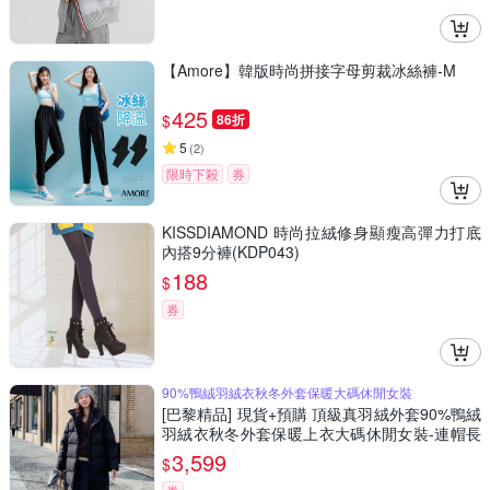
【Amore】韓版時尚拼接字母剪裁冰絲褲-M
425
$
86折
5
(
2
)
限時下殺
券
KISSDIAMOND 時尚拉絨修身顯瘦高彈力打底
內搭9分褲(KDP043)
188
$
券
90%鴨絨羽絨衣秋冬外套保暖大碼休閒女裝
[巴黎精品] 現貨+預購 頂級真羽絨外套90%鴨絨
羽絨衣秋冬外套保暖上衣大碼休閒女裝-連帽長
版4色a1mj12
3,599
$