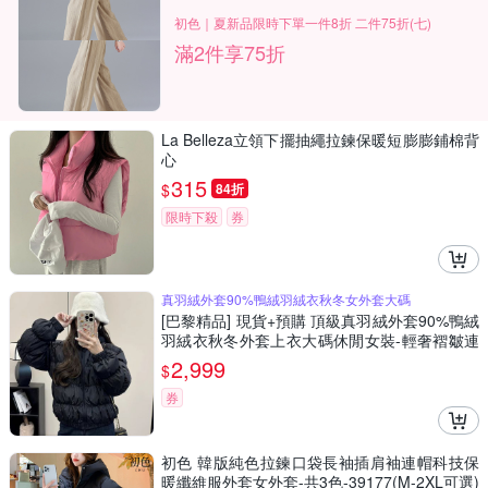
初色｜夏新品限時下單一件8折 二件75折(七)
滿2件享75折
La Belleza立領下擺抽繩拉鍊保暖短膨膨鋪棉背
心
315
$
84折
限時下殺
券
真羽絨外套90%鴨絨羽絨衣秋冬女外套大碼
[巴黎精品] 現貨+預購 頂級真羽絨外套90%鴨絨
羽絨衣秋冬外套上衣大碼休閒女裝-輕奢褶皺連
帽短款a1lr12
2,999
$
券
初色 韓版純色拉鍊口袋長袖插肩袖連帽科技保
暖纖維服外套女外套-共3色-39177(M-2XL可選)