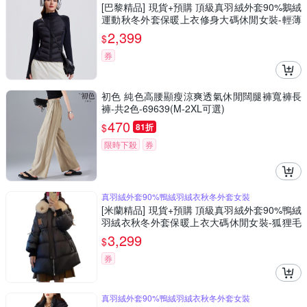
[巴黎精品] 現貨+預購 頂級真羽絨外套90%鵝絨
運動秋冬外套保暖上衣修身大碼休閒女裝-輕薄
保暖5色a1lv11
2,399
$
券
初色 純色高腰顯瘦涼爽透氣休閒闊腿褲寬褲長
褲-共2色-69639(M-2XL可選)
470
$
81折
限時下殺
券
真羽絨外套90%鴨絨羽絨衣秋冬外套女裝
[米蘭精品] 現貨+預購 頂級真羽絨外套90%鴨絨
羽絨衣秋冬外套保暖上衣大碼休閒女裝-狐狸毛
領長版4色74mw44
3,299
$
券
真羽絨外套90%鴨絨羽絨衣秋冬外套女裝