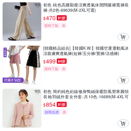
初色 純色高腰顯瘦涼爽透氣休閒闊腿褲寬褲長
褲-共2色-69639(M-2XL可選)
470
$
81折
限時下殺
券
[韓國精品組合]【韓國K.W.】韓國空運運動風冰
涼親膚爽透氣褲(短褲/五分褲/寛褲/涼感褲)
499
$
84折
限時下殺
券
初色 簡約純色絎線修身鴨絨保暖防風禦寒圓領
長袖羽絨外套女外套-共10色-16689(M-4XL可
選)
854
$
81折
挑戰低價
券