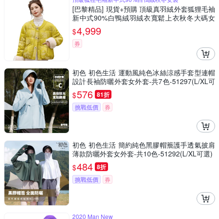
[巴黎精品] 現貨+預購 頂級真羽絨外套狐狸毛袖
新中式90%白鴨絨羽絨衣寬鬆上衣秋冬大碼女
裝-黃款n1mh86
4,999
$
券
初色 初色生活 運動風純色冰絲涼感手套型連帽
設計長袖防曬外套女外套-共7色-51297(L/XL可
選)
576
$
81折
挑戰低價
券
初色 初色生活 簡約純色黑膠帽簷護手透氣披肩
薄款防曬外套女外套-共10色-51292(L/XL可選)
484
$
8折
挑戰低價
券
2020 Man New