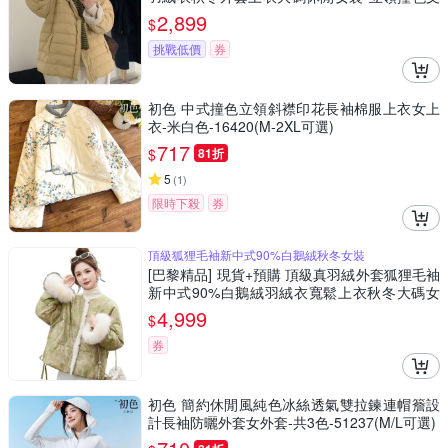
藝4色a1lr34
2,899
$
挑戰低價
券
初色 中式撞色立領斜襟印花長袖棉服上衣女上
衣-米白色-16420(M-2XL可選)
717
$
81折
5
(
1
)
限時下殺
券
頂級狐狸毛袖新中式90%白鵝絨秋冬女裝
[巴黎精品] 現貨+預購 頂級真羽絨外套狐狸毛袖
新中式90%白鵝絨羽絨衣寬鬆上衣秋冬大碼女
裝-梅青款n1mh88
4,999
$
券
初色 簡約休閒風純色冰絲透氣雙拉鍊連帽簷設
計長袖防曬外套女外套-共3色-51237(M/L可選)