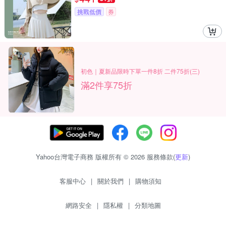
挑戰低價
券
初色｜夏新品限時下單一件8折 二件75折(三)
滿2件享75折
Yahoo台灣電子商務 版權所有 © 2026 服務條款(
更新
)
客服中心
|
關於我們
|
購物須知
網路安全
|
隱私權
|
分類地圖