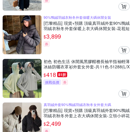
券
90%鴨絨羽絨衣秋冬外套保暖大碼休閒女裝
[巴黎精品] 現貨+預購 頂級真羽絨外套90%鴨絨
羽絨衣秋冬外套保暖上衣大碼休閒女裝-花苞短
版6色a1mj17
3,899
$
券
初色 初色生活 休閒風黑膠帽檐長袖半指袖輕薄
冰絲防曬衣罩衫外套女外套-共11色-51288(L/X
L可選)
418
$
81折
挑戰低價
券
真羽絨外套90%鴨絨羽絨衣秋冬女外套大碼
[巴黎精品] 現貨+預購 頂級真羽絨外套90%鴨絨
羽絨衣秋冬外套上衣大碼休閒女裝-立領小碎花
可拆袖2色a1lr88
2,499
$
券