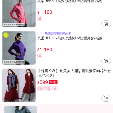
貝柔UPF50+高效涼感抗UV防曬外套-橘粉
1,180
$
券
UPF50強效防曬抗黑必備
貝柔UPF50+高效涼感抗UV防曬外套-亮紫
1,180
$
券
【韓國K.W.】氣質美人開衫寬鬆素面鋪棉外套
(三色可選)
599
$
86折
限時下殺
券