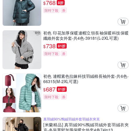
768
$
8折
限時下殺
券
初色 印花加厚保暖連帽立領長袖保暖科技保暖
纖維外套女外套-共4色-39181(L-2XL可選)
738
$
81折
限時下殺
券
初色 連帽素色拉鍊科技羽絨棉長袖外套-共6色-
66315(M-2XL可選)
687
$
81折
限時下殺
券
真羽絨90%鴨絨羽絨外套羽絨衣夾克
[米蘭精品] 真羽絨90%鴨絨羽絨外套羽絨衣夾
克-冬裝寬鬆加厚保暖女外套4色74ip13