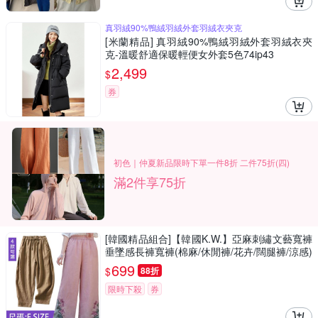
真羽絨90%鴨絨羽絨外套羽絨衣夾克
[米蘭精品] 真羽絨90%鴨絨羽絨外套羽絨衣夾
克-溫暖舒適保暖輕便女外套5色74ip43
2,499
$
券
初色｜仲夏新品限時下單一件8折 二件75折(四)
滿2件享75折
[韓國精品組合]【韓國K.W.】亞麻刺繡文藝寬褲
垂墜感長褲寬褲(棉麻/休閒褲/花卉/闊腿褲/涼感)
699
$
88折
限時下殺
券