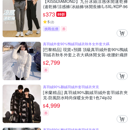
【KISSDIAMOND】九分冰絲涼感休閒速乾褲
(速乾褲/涼感褲/冰絲褲/休閒長褲/L-5XL/KDP-96
6)
373
$
89折
5
(
2
)
挑戰低價
券
真羽絨外套90%鴨絨羽絨衣秋冬女外套大碼
[巴黎精品] 現貨+預購 頂級真羽絨外套90%鴨絨
羽絨衣秋冬外套上衣大碼休閒女裝-收腰針織拼
接長款4色a1lr22
2,799
$
券
真羽絨90%鵝絨羽絨外套羽絨衣夾克
[米蘭精品] 真羽絨90%鵝絨羽絨外套羽絨衣夾
克-防風防水時尚保暖女外套1色74ip32
4,999
$
券
真羽絨90%鴨絨羽絨外套羽絨衣夾克