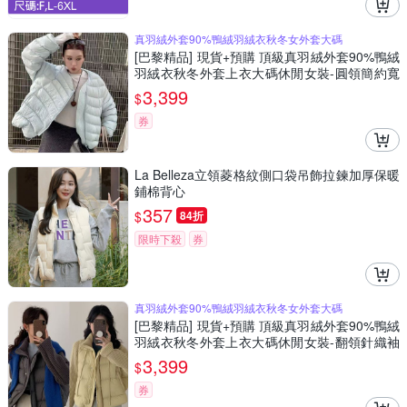
真羽絨外套90%鴨絨羽絨衣秋冬女外套大碼
[巴黎精品] 現貨+預購 頂級真羽絨外套90%鴨絨
羽絨衣秋冬外套上衣大碼休閒女裝-圓領簡約寬
鬆短款5色a1lr66
3,399
$
券
La Belleza立領菱格紋側口袋吊飾拉鍊加厚保暖
鋪棉背心
357
$
84折
限時下殺
券
真羽絨外套90%鴨絨羽絨衣秋冬女外套大碼
[巴黎精品] 現貨+預購 頂級真羽絨外套90%鴨絨
羽絨衣秋冬外套上衣大碼休閒女裝-翻領針織袖
短暖5色a1lr84
3,399
$
券