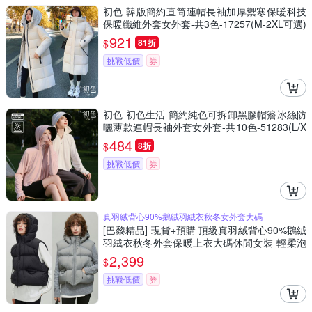
初色 韓版簡約直筒連帽長袖加厚禦寒保暖科技
保暖纖維外套女外套-共3色-17257(M-2XL可選)
921
$
81折
挑戰低價
券
初色 初色生活 簡約純色可拆卸黑膠帽簷冰絲防
曬薄款連帽長袖外套女外套-共10色-51283(L/X
L可選)
484
$
8折
挑戰低價
券
真羽絨背心90%鵝絨羽絨衣秋冬女外套大碼
[巴黎精品] 現貨+預購 頂級真羽絨背心90%鵝絨
羽絨衣秋冬外套保暖上衣大碼休閒女裝-輕柔泡
芙連帽3色a1lr1
2,399
$
挑戰低價
券