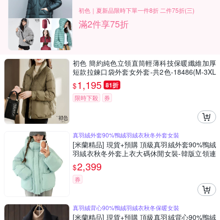
初色｜夏新品限時下單一件8折 二件75折(三)
滿2件享75折
初色 簡約純色立領直筒輕薄科技保暖纖維加厚
短款拉鍊口袋外套女外套-共2色-18486(M-3XL
可選)
1,195
$
81折
限時下殺
券
真羽絨外套90%鴨絨羽絨衣秋冬外套女裝
[米蘭精品] 現貨+預購 頂級真羽絨外套90%鴨絨
羽絨衣秋冬外套上衣大碼休閒女裝-韓版立領連
帽4色74mw67
2,399
$
券
真羽絨背心90%鴨絨羽絨衣秋冬保暖女裝
[米蘭精品] 現貨+預購 頂級真羽絨背心90%鴨絨