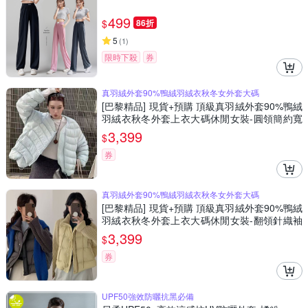
499
$
86折
5
(
1
)
限時下殺
券
真羽絨外套90%鴨絨羽絨衣秋冬女外套大碼
[巴黎精品] 現貨+預購 頂級真羽絨外套90%鴨絨
羽絨衣秋冬外套上衣大碼休閒女裝-圓領簡約寬
鬆短款5色a1lr66
3,399
$
券
真羽絨外套90%鴨絨羽絨衣秋冬女外套大碼
[巴黎精品] 現貨+預購 頂級真羽絨外套90%鴨絨
羽絨衣秋冬外套上衣大碼休閒女裝-翻領針織袖
短暖5色a1lr84
3,399
$
券
UPF50強效防曬抗黑必備