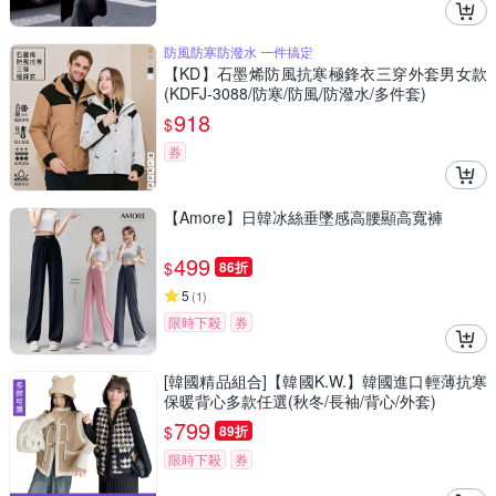
防風防寒防潑水 一件搞定
【KD】石墨烯防風抗寒極鋒衣三穿外套男女款
(KDFJ-3088/防寒/防風/防潑水/多件套)
918
$
券
【Amore】日韓冰絲垂墜感高腰顯高寬褲
499
$
86折
5
(
1
)
限時下殺
券
[韓國精品組合]【韓國K.W.】韓國進口輕薄抗寒
保暖背心多款任選(秋冬/長袖/背心/外套)
799
$
89折
限時下殺
券