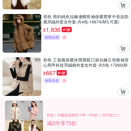
初色 簡約純色拉鍊連帽長袖保暖禦寒中長款防
風羽絨外套女外套-共4色-16674(M/L可選)
1,836
$
81折
挑戰低價
券
初色 工裝風保暖休閒寬鬆口袋拉鍊立領無袖背
心馬甲科技羽絨棉外套女外套-共5色-17260(M-
3XL可選)
667
$
81折
挑戰低價
券
初色｜仲夏新品限時下單一件8折 二件75折(二)
滿2件享75折