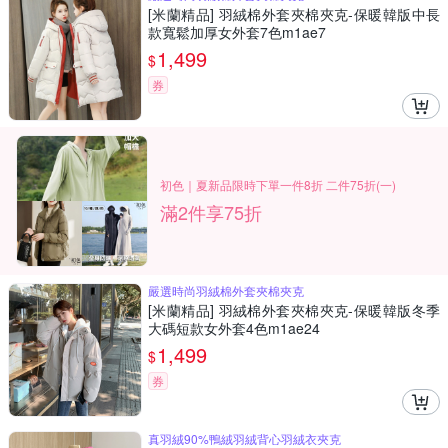
[米蘭精品] 羽絨棉外套夾棉夾克-保暖韓版中長
款寬鬆加厚女外套7色m1ae7
1,499
$
券
初色｜夏新品限時下單一件8折 二件75折(一)
滿2件享75折
嚴選時尚羽絨棉外套夾棉夾克
[米蘭精品] 羽絨棉外套夾棉夾克-保暖韓版冬季
大碼短款女外套4色m1ae24
1,499
$
券
真羽絨90%鴨絨羽絨背心羽絨衣夾克