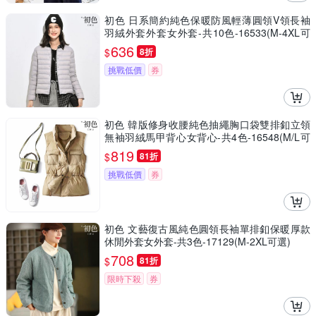
初色 日系簡約純色保暖防風輕薄圓領V領長袖
羽絨外套外套女外套-共10色-16533(M-4XL可
選)
636
$
8折
挑戰低價
券
初色 韓版修身收腰純色抽繩胸口袋雙排釦立領
無袖羽絨馬甲背心女背心-共4色-16548(M/L可
選)
819
$
81折
挑戰低價
券
初色 文藝復古風純色圓領長袖單排釦保暖厚款
休閒外套女外套-共3色-17129(M-2XL可選)
708
$
81折
限時下殺
券