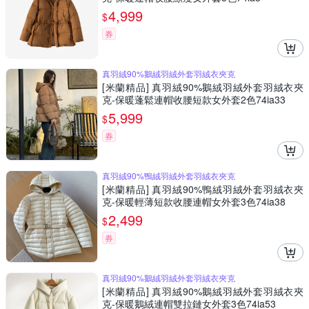
4,999
$
券
真羽絨90%鵝絨羽絨外套羽絨衣夾克
[米蘭精品] 真羽絨90%鵝絨羽絨外套羽絨衣夾
克-保暖蓬鬆連帽收腰短款女外套2色74ia33
5,999
$
券
真羽絨90%鴨絨羽絨外套羽絨衣夾克
[米蘭精品] 真羽絨90%鴨絨羽絨外套羽絨衣夾
克-保暖輕薄短款收腰連帽女外套3色74ia38
2,499
$
券
真羽絨90%鵝絨羽絨外套羽絨衣夾克
[米蘭精品] 真羽絨90%鵝絨羽絨外套羽絨衣夾
克-保暖鵝絨連帽雙拉鏈女外套3色74ia53