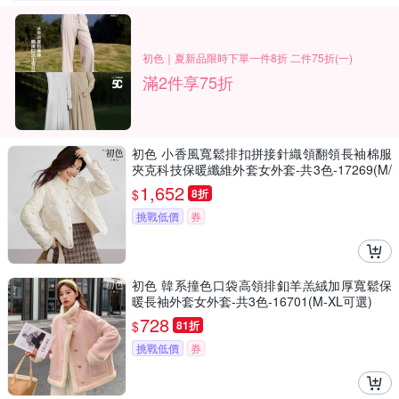
初色｜夏新品限時下單一件8折 二件75折(一)
滿2件享75折
初色 小香風寬鬆排扣拼接針織領翻領長袖棉服
夾克科技保暖纖維外套女外套-共3色-17269(M/
L可選)
1,652
$
8折
挑戰低價
券
初色 韓系撞色口袋高領排釦羊羔絨加厚寬鬆保
暖長袖外套女外套-共3色-16701(M-XL可選)
728
$
81折
挑戰低價
券