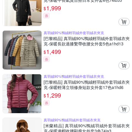
克-保暖中長氣質百搭日常女外套6色74ib55
1,999
$
券
真羽絨90%鴨絨輕羽絨外套羽絨衣夾克
[巴黎精品] 真羽絨90%鴨絨輕羽絨外套羽絨衣夾
克-保暖長款過膝繫帶收腰女外套5色a1hd13
1,499
$
券
真羽絨90%鴨絨輕羽絨外套羽絨衣夾克
[巴黎精品] 真羽絨90%鴨絨輕羽絨外套羽絨衣夾
克-保暖輕薄立領修身短款女外套17色a1hd6
1,299
$
券
真羽絨90%鴨絨羽絨外套羽絨衣夾克
[米蘭精品] 真羽絨90%鴨絨羽絨外套羽絨衣夾
克-保暖連帽收腰顯瘦女外套3色74ia3