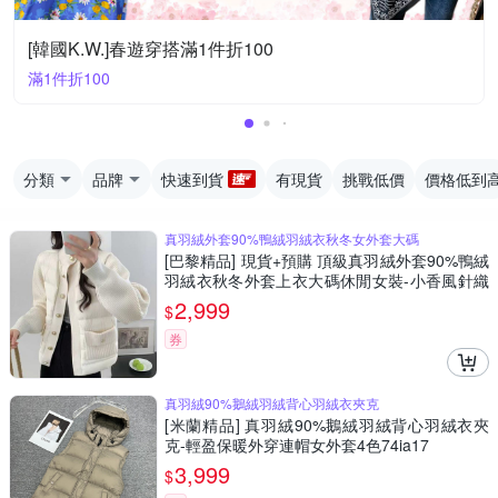
[韓國K.W.]春遊穿搭滿1件折100
滿1件折100
分類
品牌
快速到貨
有現貨
挑戰低價
價格低到
真羽絨外套90%鴨絨羽絨衣秋冬女外套大碼
[巴黎精品] 現貨+預購 頂級真羽絨外套90%鴨絨
羽絨衣秋冬外套上衣大碼休閒女裝-小香風針織
短款4色a1lr73
2,999
$
券
真羽絨90%鵝絨羽絨背心羽絨衣夾克
[米蘭精品] 真羽絨90%鵝絨羽絨背心羽絨衣夾
克-輕盈保暖外穿連帽女外套4色74ia17
3,999
$