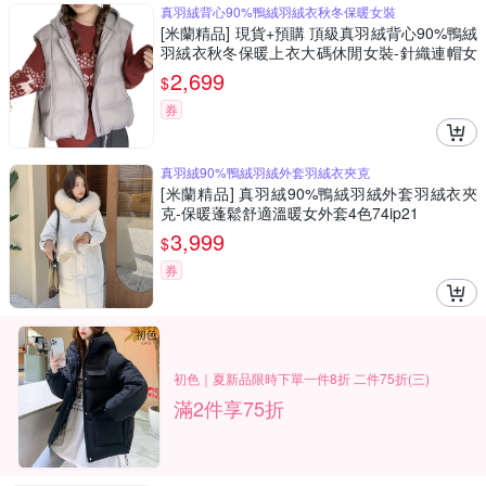
真羽絨背心90%鴨絨羽絨衣秋冬保暖女裝
[米蘭精品] 現貨+預購 頂級真羽絨背心90%鴨絨
羽絨衣秋冬保暖上衣大碼休閒女裝-針織連帽女
外套4色74mw12
2,699
$
券
真羽絨90%鴨絨羽絨外套羽絨衣夾克
[米蘭精品] 真羽絨90%鴨絨羽絨外套羽絨衣夾
克-保暖蓬鬆舒適溫暖女外套4色74ip21
3,999
$
券
初色｜夏新品限時下單一件8折 二件75折(三)
滿2件享75折