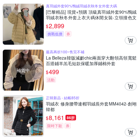
真羽絨外套90%鴨絨羽絨衣秋冬女外套大碼
[巴黎精品] 現貨+預購 頂級真羽絨外套90%鴨絨
羽絨衣秋冬外套上衣大碼休閒女裝-立領撞色文
藝4色a1lr34
2,899
$
挑戰低價
券
最高再折100~售完不補
La Belleza韓版減齡chic兩面穿大翻領高領寬鬆
百搭鋪羊羔毛短款保暖加厚鋪棉外套
補貨中
499
$
活動
正韓新品 - 結帳85折
羽絨衣 修身腰帶連帽羽絨長外套MM4042-創翊
韓都
8,161
$
86折
限時下殺
券