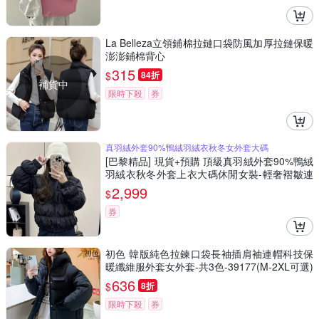
La Belleza立領鋪棉拉鏈口袋防風加厚拉鏈保暖
澎澎鋪棉背心
315
$
84折
補貨中
限時下殺
券
真羽絨外套90%鴨絨羽絨衣秋冬女外套大碼
[巴黎精品] 現貨+預購 頂級真羽絨外套90%鴨絨
羽絨衣秋冬外套上衣大碼休閒女裝-輕奢褶皺連
帽短款a1lr12
2,999
$
券
初色 韓版純色拉鍊口袋長袖插肩袖連帽科技保
暖纖維服外套女外套-共3色-39177(M-2XL可選)
636
$
8折
限時下殺
券