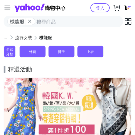
Yahoo購物中心
登入
機能服
流行女裝
機能服
全部
外套
褲子
上衣
分類
精選活動