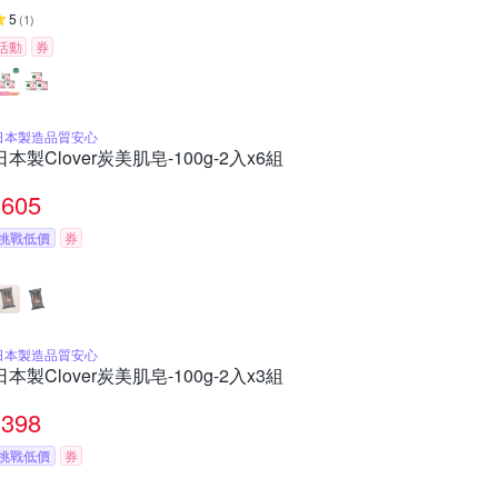
5
(
1
)
活動
券
日本製造品質安心
日本製Clover炭美肌皂-100g-2入x6組
605
挑戰低價
券
日本製造品質安心
日本製Clover炭美肌皂-100g-2入x3組
398
挑戰低價
券