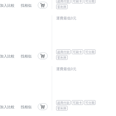
超商付款
可刷卡
可分期
加入比較
找相似
零利率
運費最低0元
超商付款
可刷卡
可分期
加入比較
找相似
零利率
運費最低0元
超商付款
可刷卡
可分期
加入比較
找相似
零利率