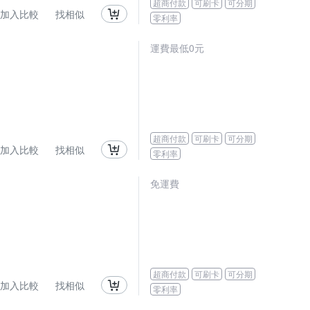
超商付款
可刷卡
可分期
加入比較
找相似
零利率
運費最低0元
超商付款
可刷卡
可分期
加入比較
找相似
零利率
免運費
超商付款
可刷卡
可分期
加入比較
找相似
零利率