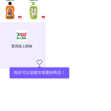
愛買線上購物
現在可以追蹤你喜愛的商店！