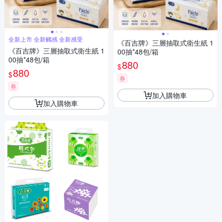
全新上市 全新觸感 全新感受
《百吉牌》三層抽取式衛生紙 1
《百吉牌》三層抽取式衛生紙 1
00抽*48包/箱
00抽*48包/箱
880
$
880
$
券
券
加入購物車
加入購物車