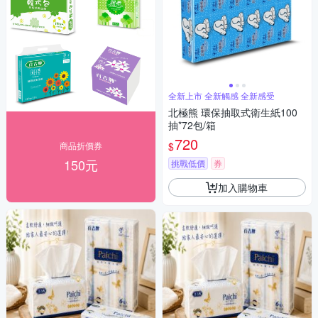
全新上市 全新觸感 全新感受
北極熊 環保抽取式衛生紙100
抽*72包/箱
720
$
商品折價券
150元
挑戰低價
券
加入購物車