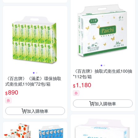
《百吉牌》抽取式衛生紙100抽
*112包/箱
《百吉牌》《滿柔》環保抽取
1,180
式衛生紙110抽*72包/箱
$
890
$
券
券
加入購物車
加入購物車